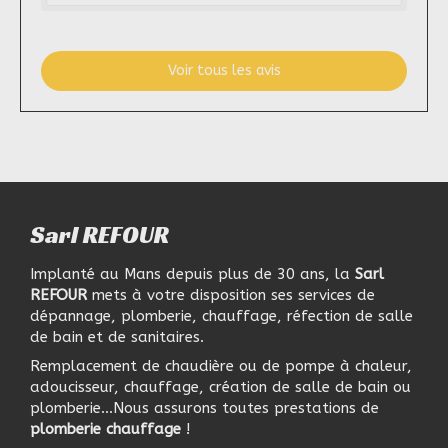
Voir tous les avis
Sarl REFOUR
Implanté au Mans depuis plus de 30 ans, la
Sarl
REFOUR
mets à votre disposition ses services de
dépannage, plomberie, chauffage, réfection de salle
de bain et de sanitaires.
Remplacement de chaudière ou de pompe à chaleur,
adoucisseur, chauffage, création de salle de bain ou
plomberie...Nous assurons toutes prestations de
plomberie chauffage
!