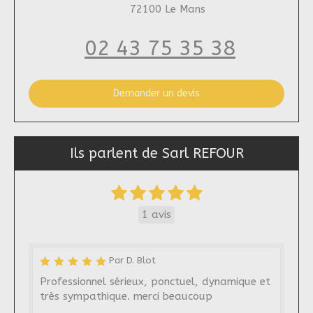
72100
Le Mans
02 43 75 35 38
Demander un devis
Ils parlent de Sarl REFOUR
1 avis
Par D. Blot
Professionnel sérieux, ponctuel, dynamique et
très sympathique. merci beaucoup