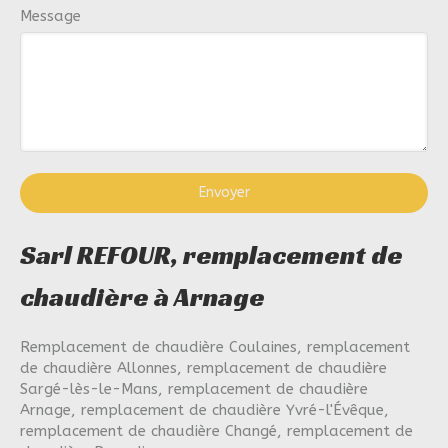
Message
Envoyer
Sarl REFOUR, remplacement de
chaudière à Arnage
Remplacement de chaudière Coulaines
,
remplacement
de chaudière Allonnes
,
remplacement de chaudière
Sargé-lès-le-Mans
,
remplacement de chaudière
Arnage
,
remplacement de chaudière Yvré-l'Évêque
,
remplacement de chaudière Changé
,
remplacement de