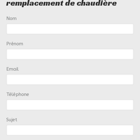
remplacement de chaudière
Nom
Prénom
Email
Téléphone
Sujet