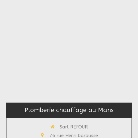
Plomberie chauffage au Mans
Sarl REFOUR
76 rue Henri barbusse