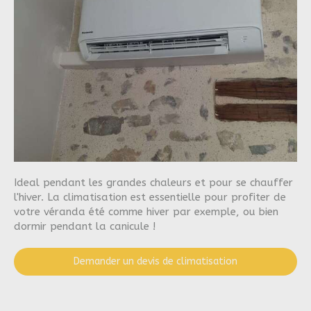
Ideal pendant les grandes chaleurs et pour se chauffer
l'hiver. La climatisation est essentielle pour profiter de
votre véranda été comme hiver par exemple, ou bien
dormir pendant la canicule !
Demander un devis de climatisation