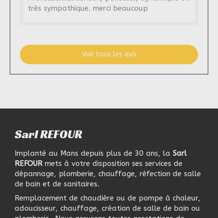
très sympathique. merci beaucoup
Voir tous les avis
Sarl REFOUR
Implanté au Mans depuis plus de 30 ans, la
Sarl
REFOUR
mets à votre disposition ses services de
dépannage, plomberie, chauffage, réfection de salle
de bain et de sanitaires.
Remplacement de chaudière ou de pompe à chaleur,
adoucisseur, chauffage, création de salle de bain ou