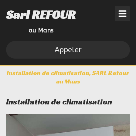
Sarl REFOUR
au Mans
Appeler
Installation de climatisation, SARL Refour
au Mans
Installation de climatisation