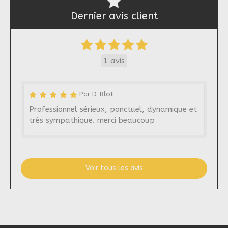
Dernier avis client
1 avis
Par D. Blot
Professionnel sérieux, ponctuel, dynamique et
très sympathique. merci beaucoup
Voir tous les avis