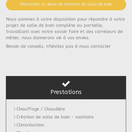
Demander un devis de création de salle de bain
Nous sommes à votre disposition pour répondre à votre
projet de salle de bain complète ou partielle,
travaillant avec notre savoir faire et des carreleurs de
métier, nous donnerons vie à vos envies.
Besoin de conseils, n'hésitez pas à nous contacter
Prestations
Chauffage / Chaudière
Création de salle de bain - sanitaire
Climatisation