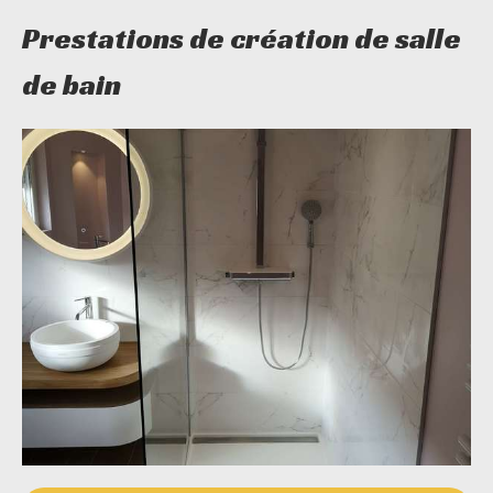
Prestations de création de salle
de bain