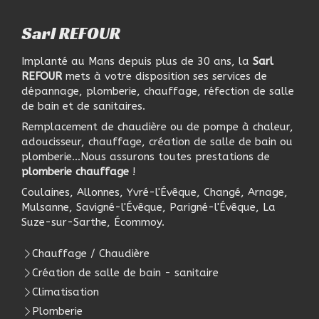
Sarl REFOUR
Implanté au Mans depuis plus de 30 ans, la
Sarl
REFOUR
mets à votre disposition ses services de
dépannage, plomberie, chauffage, réfection de salle
de bain et de sanitaires.
Remplacement de chaudière ou de pompe à chaleur,
adoucisseur, chauffage, création de salle de bain ou
plomberie...Nous assurons toutes prestations de
plomberie chauffage
!
Coulaines, Allonnes, Yvré-l'Évêque, Changé, Arnage,
Mulsanne, Savigné-l'Évêque, Parigné-l'Évêque, La
Suze-sur-Sarthe, Écommoy.
Chauffage / Chaudière
Création de salle de bain - sanitaire
Climatisation
Plomberie